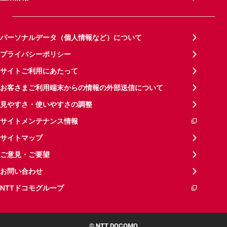
パーソナルデータ（個人情報など）について
プライバシーポリシー
サイトご利用にあたって
お客さまご利用端末からの情報の外部送信について
見やすさ・使いやすさの調整
サイトメンテナンス情報
サイトマップ
ご意見・ご要望
お問い合わせ
NTTドコモグループ
© NTT DOCOMO