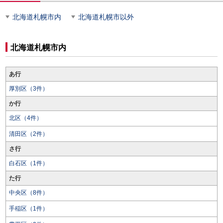
北海道札幌市内
北海道札幌市以外
北海道札幌市内
あ行
厚別区（3件）
か行
北区（4件）
清田区（2件）
さ行
白石区（1件）
た行
中央区（8件）
手稲区（1件）