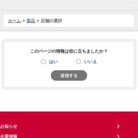
ホーム
製品
店舗の選択
このページの情報は役に立ちましたか？
はい
いいえ
送信する
お知らせ
企業情報