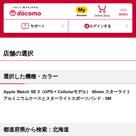
MENU
サポート
ログインする
店舗の選択
選択した機種・カラー
Apple Watch SE 3（GPS + Cellularモデル） 40mm スターライト
アルミニウムケースとスターライトスポーツバンド - SM
都道府県から検索：北海道