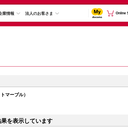
企業情報
法人のお客さま
Online
（ホワイトマーブル）
結果を表示しています