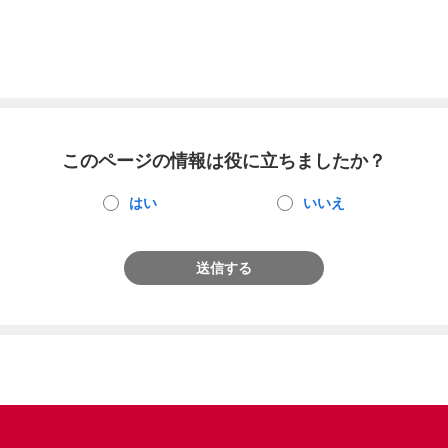
このページの情報は役に立ちましたか？
はい
いいえ
送信する