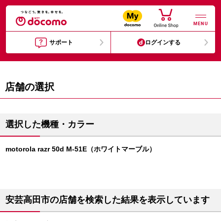
MENU
サポート
ログインする
店舗の選択
選択した機種・カラー
motorola razr 50d M-51E（ホワイトマーブル）
安芸高田市の店舗を検索した結果を表示しています