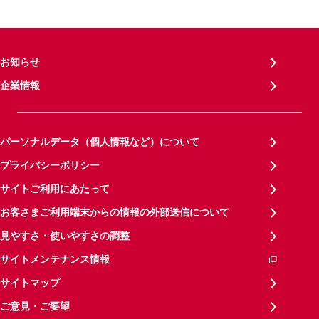
お知らせ
企業情報
パーソナルデータ（個人情報など）について
プライバシーポリシー
サイトご利用にあたって
お客さまご利用端末からの情報の外部送信について
見やすさ・使いやすさの調整
サイトメンテナンス情報
サイトマップ
ご意見・ご要望