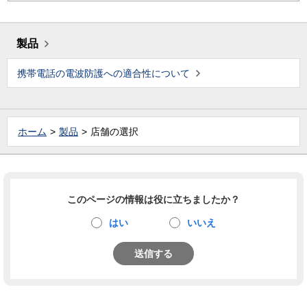
製品
携帯電話の電波防護への適合性について
ホーム
製品
店舗の選択
このページの情報は役に立ちましたか？
はい
いいえ
送信する