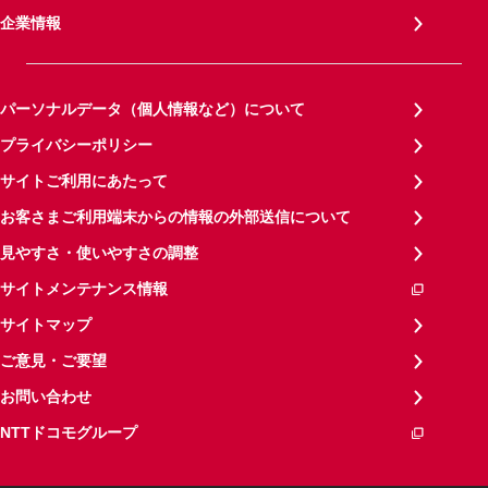
企業情報
パーソナルデータ（個人情報など）について
プライバシーポリシー
サイトご利用にあたって
お客さまご利用端末からの情報の外部送信について
見やすさ・使いやすさの調整
サイトメンテナンス情報
サイトマップ
ご意見・ご要望
お問い合わせ
NTTドコモグループ