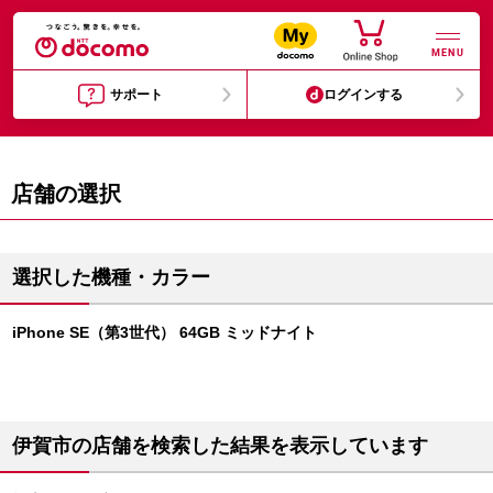
MENU
サポート
ログインする
店舗の選択
選択した機種・カラー
iPhone SE（第3世代） 64GB ミッドナイト
伊賀市の店舗を検索した結果を表示しています