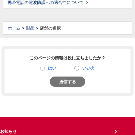
携帯電話の電波防護への適合性について
ホーム
製品
店舗の選択
このページの情報は役に立ちましたか？
はい
いいえ
送信する
お知らせ