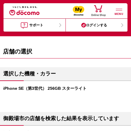
MENU
サポート
ログインする
店舗の選択
選択した機種・カラー
iPhone SE（第3世代） 256GB スターライト
御殿場市の店舗を検索した結果を表示しています