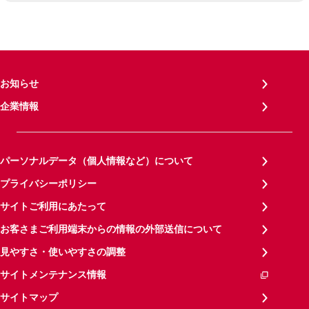
お知らせ
企業情報
パーソナルデータ（個人情報など）について
プライバシーポリシー
サイトご利用にあたって
お客さまご利用端末からの情報の外部送信について
見やすさ・使いやすさの調整
サイトメンテナンス情報
サイトマップ