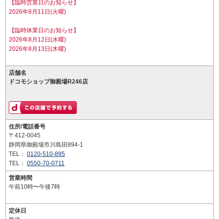
【臨時営業日のお知らせ】
2026年8月11日(火曜)
【臨時休業日のお知らせ】
2026年8月12日(水曜)
2026年8月13日(木曜)
店舗名
ドコモショップ御殿場R246店
住所/電話番号
〒412-0045
静岡県御殿場市川島田894-1
TEL：
0120-510-895
TEL：
0550-70-0711
営業時間
午前10時〜午後7時
定休日