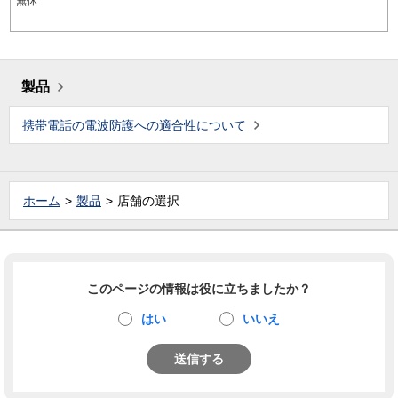
無休
製品
携帯電話の電波防護への適合性について
ホーム
製品
店舗の選択
このページの情報は役に立ちましたか？
はい
いいえ
送信する