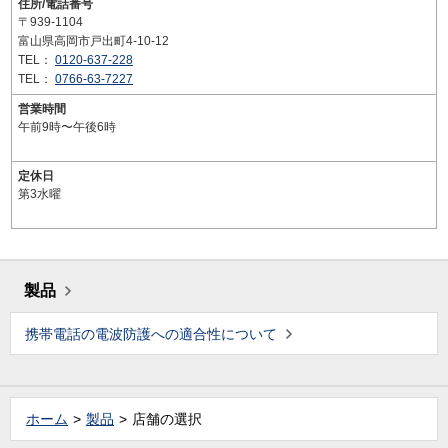
住所/電話番号
〒939-1104
富山県高岡市戸出町4-10-12
TEL：
0120-637-228
TEL：
0766-63-7227
営業時間
午前9時〜午後6時
定休日
第3水曜
製品
携帯電話の電波防護への適合性について
ホーム
製品
店舗の選択