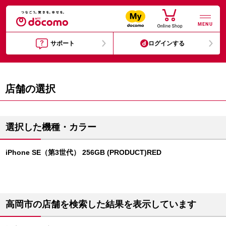
MENU
サポート
ログインする
店舗の選択
選択した機種・カラー
iPhone SE（第3世代） 256GB (PRODUCT)RED
高岡市の店舗を検索した結果を表示しています