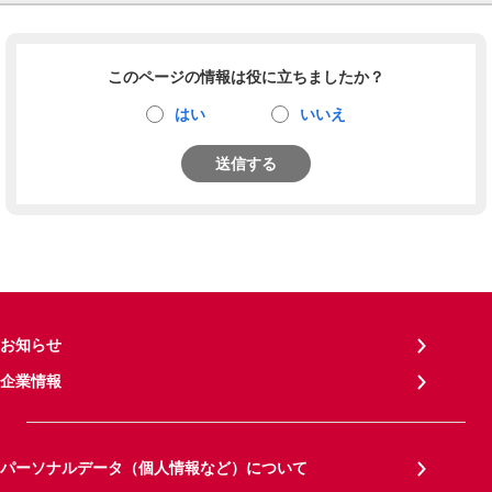
このページの情報は役に立ちましたか？
はい
いいえ
送信する
お知らせ
企業情報
パーソナルデータ（個人情報など）について