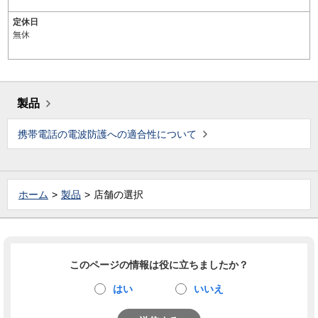
定休日
無休
製品
携帯電話の電波防護への適合性について
ホーム
製品
店舗の選択
このページの情報は役に立ちましたか？
はい
いいえ