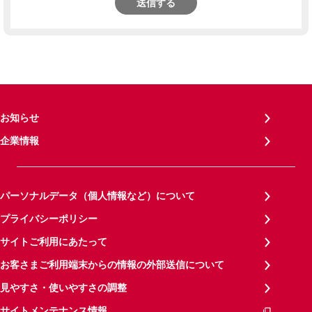
送信する
お知らせ
企業情報
パーソナルデータ（個人情報など）について
プライバシーポリシー
サイトご利用にあたって
お客さまご利用端末からの情報の外部送信について
見やすさ・使いやすさの調整
サイトメンテナンス情報