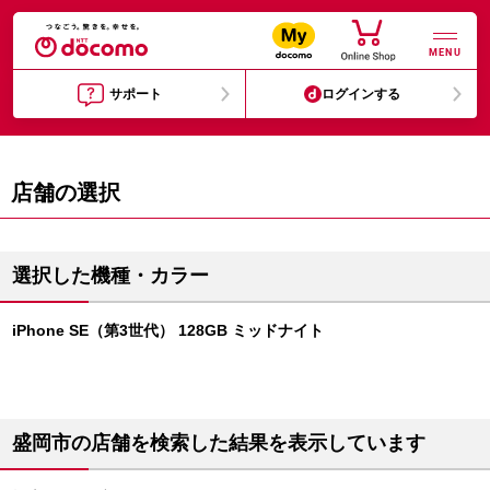
MENU
サポート
ログインする
店舗の選択
選択した機種・カラー
iPhone SE（第3世代） 128GB ミッドナイト
盛岡市の店舗を検索した結果を表示しています