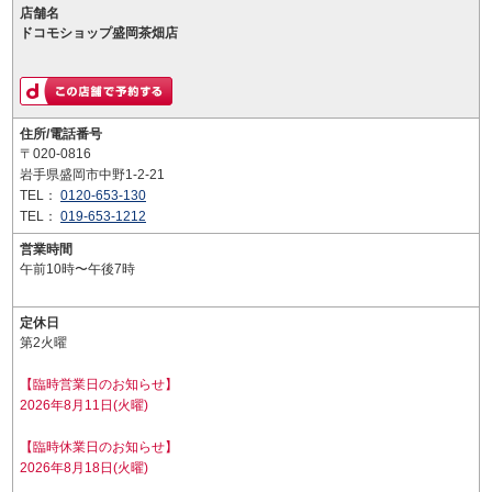
店舗名
ドコモショップ盛岡茶畑店
住所/電話番号
〒020-0816
岩手県盛岡市中野1-2-21
TEL：
0120-653-130
TEL：
019-653-1212
営業時間
午前10時〜午後7時
定休日
第2火曜
【臨時営業日のお知らせ】
2026年8月11日(火曜)
【臨時休業日のお知らせ】
2026年8月18日(火曜)