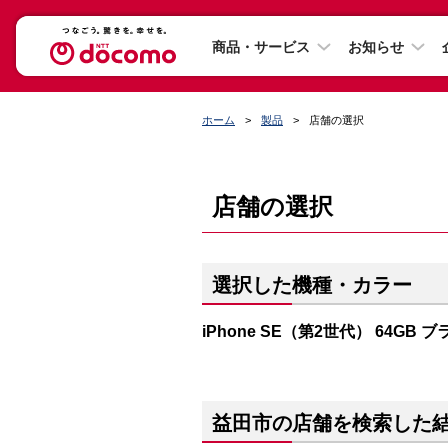
商品・サービス
お知らせ
ホーム
製品
店舗の選択
店舗の選択
選択した機種・カラー
iPhone SE（第2世代） 64GB 
益田市の店舗を検索した