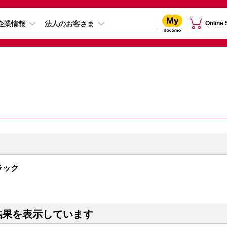
企業情報
法人のお客さま
Online
ブラック
結果を表示しています