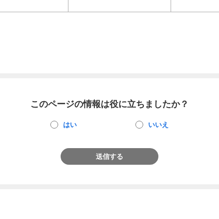
このページの情報は役に立ちましたか？
はい
いいえ
送信する