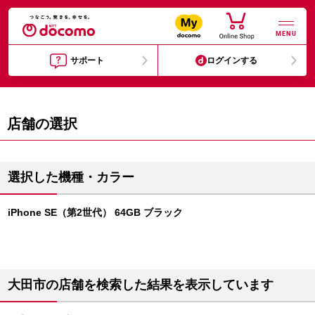
MENU
サポート
ログインする
店舗の選択
選択した機種・カラー
iPhone SE（第2世代） 64GB ブラック
大田市の店舗を検索した結果を表示しています