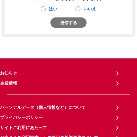
はい
いいえ
送信する
お知らせ
企業情報
パーソナルデータ（個人情報など）について
プライバシーポリシー
サイトご利用にあたって