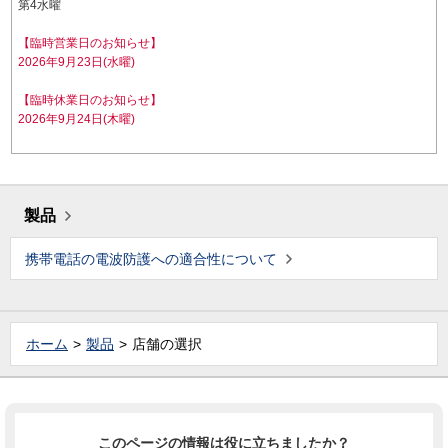
第4水曜
【臨時営業日のお知らせ】
2026年9月23日(水曜)
【臨時休業日のお知らせ】
2026年9月24日(木曜)
製品
携帯電話の電波防護への適合性について
ホーム
製品
店舗の選択
このページの情報は役に立ちましたか？