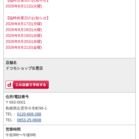
【臨時営業日のお知らせ】
2026年8月11日(火曜)
【臨時休業日のお知らせ】
2026年8月17日(月曜)
2026年8月18日(火曜)
2026年8月19日(水曜)
2026年8月20日(木曜)
2026年8月21日(金曜)
店舗名
ドコモショップ出雲店
住所/電話番号
〒693-0001
島根県出雲市今市町96-1
TEL：
0120-608-288
TEL：
0853-25-0608
営業時間
午前9時〜午後6時