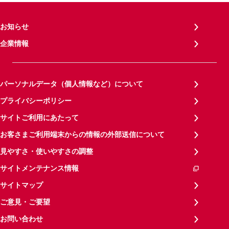
お知らせ
企業情報
パーソナルデータ（個人情報など）について
プライバシーポリシー
サイトご利用にあたって
お客さまご利用端末からの情報の外部送信について
見やすさ・使いやすさの調整
サイトメンテナンス情報
サイトマップ
ご意見・ご要望
お問い合わせ