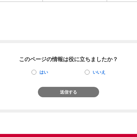
このページの情報は役に立ちましたか？
はい
いいえ
送信する