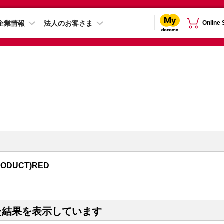
企業情報
法人のお客さま
Online
RODUCT)RED
た結果を表示しています