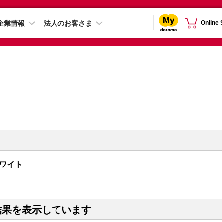
企業情報
法人のお客さま
Online
 ホワイト
結果を表示しています