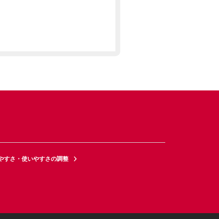
やすさ・使いやすさの調整