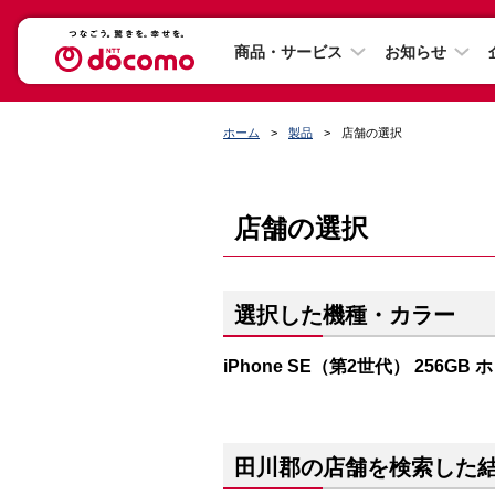
商品・サービス
お知らせ
ホーム
製品
店舗の選択
店舗の選択
選択した機種・カラー
iPhone SE（第2世代） 256GB
田川郡の店舗を検索した