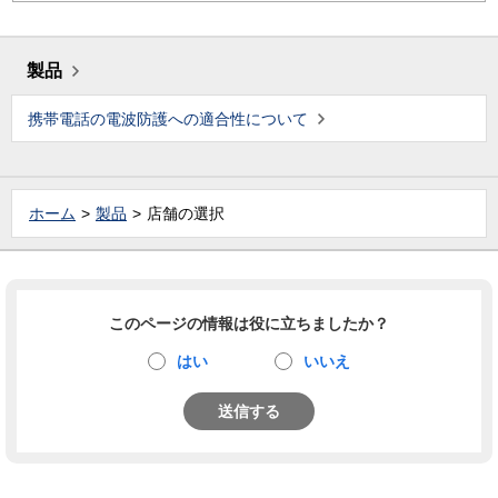
製品
携帯電話の電波防護への適合性について
ホーム
製品
店舗の選択
このページの情報は役に立ちましたか？
はい
いいえ
送信する