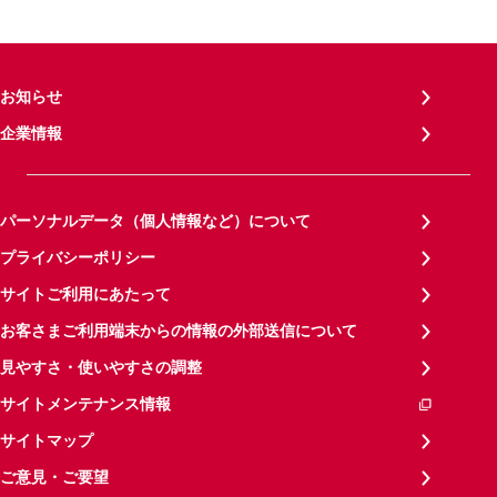
お知らせ
企業情報
パーソナルデータ（個人情報など）について
プライバシーポリシー
サイトご利用にあたって
お客さまご利用端末からの情報の外部送信について
見やすさ・使いやすさの調整
サイトメンテナンス情報
サイトマップ
ご意見・ご要望