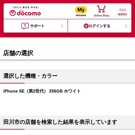
MENU
サポート
ログインする
店舗の選択
選択した機種・カラー
iPhone SE（第2世代） 256GB ホワイト
田川市の店舗を検索した結果を表示しています