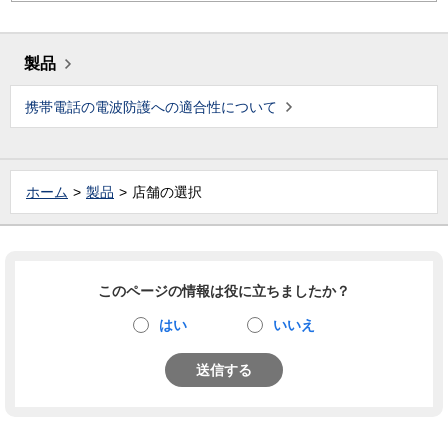
製品
携帯電話の電波防護への適合性について
ホーム
製品
店舗の選択
このページの情報は役に立ちましたか？
はい
いいえ
送信する