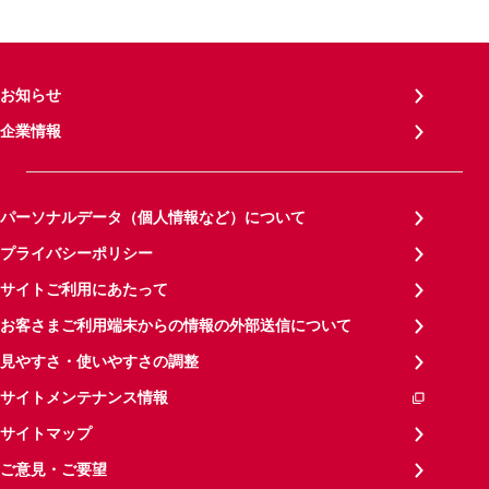
お知らせ
企業情報
パーソナルデータ（個人情報など）について
プライバシーポリシー
サイトご利用にあたって
お客さまご利用端末からの情報の外部送信について
見やすさ・使いやすさの調整
サイトメンテナンス情報
サイトマップ
ご意見・ご要望