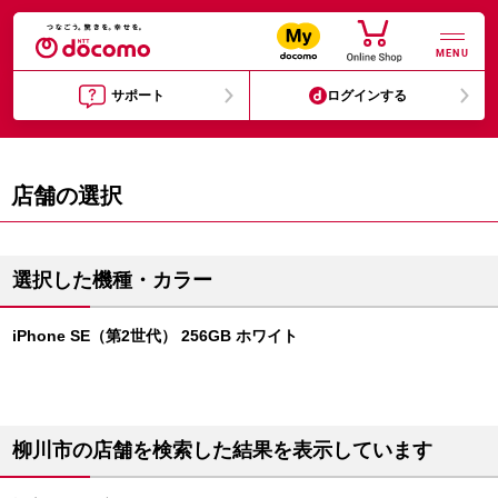
MENU
サポート
ログインする
店舗の選択
選択した機種・カラー
iPhone SE（第2世代） 256GB ホワイト
柳川市の店舗を検索した結果を表示しています