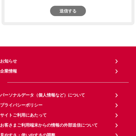
送信する
お知らせ
企業情報
パーソナルデータ（個人情報など）について
プライバシーポリシー
サイトご利用にあたって
お客さまご利用端末からの情報の外部送信について
見やすさ・使いやすさの調整