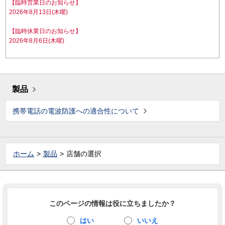
【臨時営業日のお知らせ】
2026年8月13日(木曜)
【臨時休業日のお知らせ】
2026年8月6日(木曜)
製品
携帯電話の電波防護への適合性について
ホーム
製品
店舗の選択
このページの情報は役に立ちましたか？
はい
いいえ