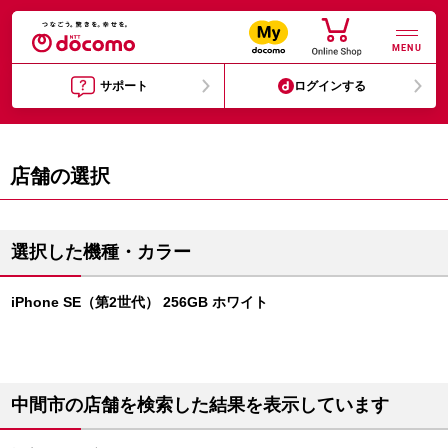
MENU
サポート
ログインする
店舗の選択
選択した機種・カラー
iPhone SE（第2世代） 256GB ホワイト
中間市の店舗を検索した結果を表示しています