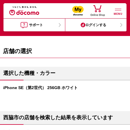
MENU
サポート
ログインする
店舗の選択
選択した機種・カラー
iPhone SE（第2世代） 256GB ホワイト
西脇市の店舗を検索した結果を表示しています