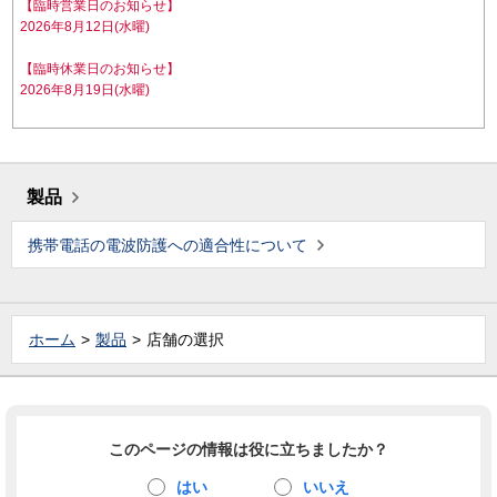
【臨時営業日のお知らせ】
2026年8月12日(水曜)
【臨時休業日のお知らせ】
2026年8月19日(水曜)
製品
携帯電話の電波防護への適合性について
ホーム
製品
店舗の選択
このページの情報は役に立ちましたか？
はい
いいえ