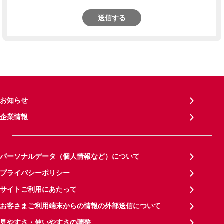
送信する
お知らせ
企業情報
パーソナルデータ（個人情報など）について
プライバシーポリシー
サイトご利用にあたって
お客さまご利用端末からの情報の外部送信について
見やすさ・使いやすさの調整