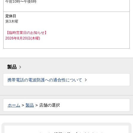
午前10時〜午後6時
定休日
第3木曜
【臨時営業日のお知らせ】
2026年8月20日(木曜)
製品
携帯電話の電波防護への適合性について
ホーム
製品
店舗の選択