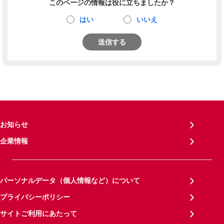
このページの情報は役に立ちましたか？
はい
いいえ
送信する
お知らせ
企業情報
パーソナルデータ（個人情報など）について
プライバシーポリシー
サイトご利用にあたって