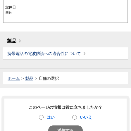
定休日
無休
製品
携帯電話の電波防護への適合性について
ホーム
製品
店舗の選択
このページの情報は役に立ちましたか？
はい
いいえ
送信する