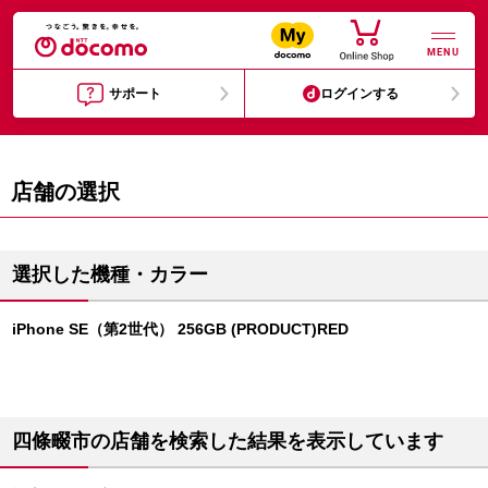
MENU
サポート
ログインする
店舗の選択
選択した機種・カラー
iPhone SE（第2世代） 256GB (PRODUCT)RED
四條畷市の店舗を検索した結果を表示しています