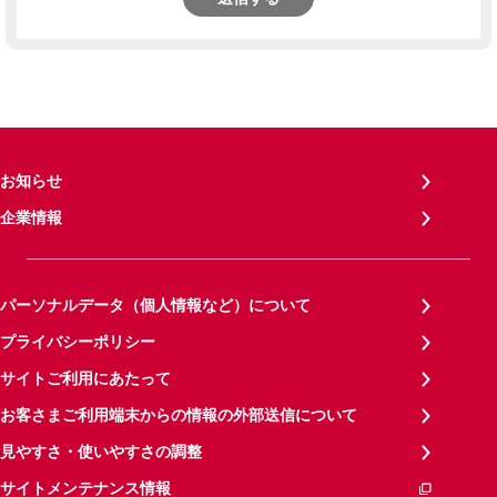
お知らせ
企業情報
パーソナルデータ（個人情報など）について
プライバシーポリシー
サイトご利用にあたって
お客さまご利用端末からの情報の外部送信について
見やすさ・使いやすさの調整
サイトメンテナンス情報