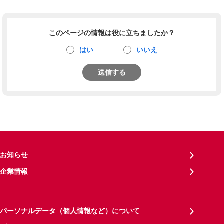
このページの情報は役に立ちましたか？
はい
いいえ
送信する
お知らせ
企業情報
パーソナルデータ（個人情報など）について