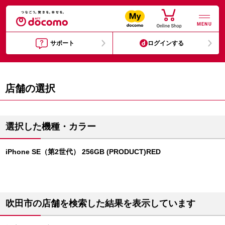
MENU
サポート
ログインする
店舗の選択
選択した機種・カラー
iPhone SE（第2世代） 256GB (PRODUCT)RED
吹田市の店舗を検索した結果を表示しています