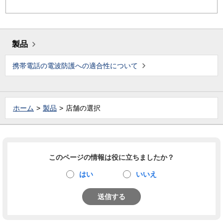
製品
携帯電話の電波防護への適合性について
ホーム
製品
店舗の選択
このページの情報は役に立ちましたか？
はい
いいえ
送信する