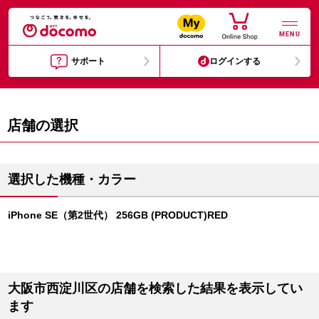
MENU
サポート
ログインする
店舗の選択
選択した機種・カラー
iPhone SE（第2世代） 256GB (PRODUCT)RED
大阪市西淀川区の店舗を検索した結果を表示してい
ます