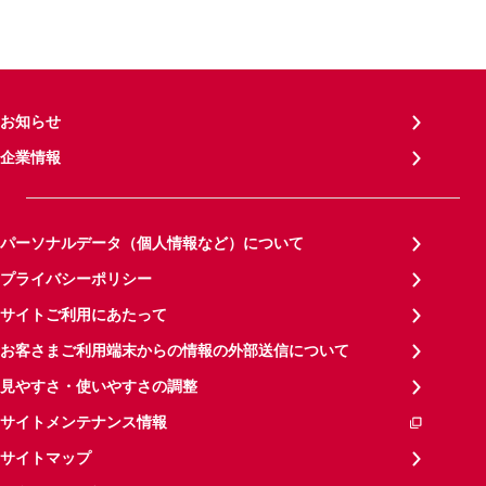
お知らせ
企業情報
パーソナルデータ（個人情報など）について
プライバシーポリシー
サイトご利用にあたって
お客さまご利用端末からの情報の外部送信について
見やすさ・使いやすさの調整
サイトメンテナンス情報
サイトマップ