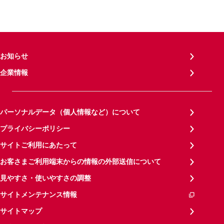
お知らせ
企業情報
パーソナルデータ（個人情報など）について
プライバシーポリシー
サイトご利用にあたって
お客さまご利用端末からの情報の外部送信について
見やすさ・使いやすさの調整
サイトメンテナンス情報
サイトマップ