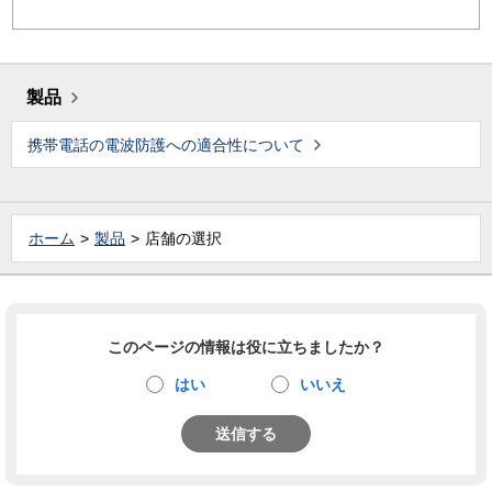
製品
携帯電話の電波防護への適合性について
ホーム
製品
店舗の選択
このページの情報は役に立ちましたか？
はい
いいえ
送信する