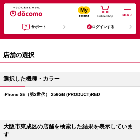
MENU
サポート
ログインする
店舗の選択
選択した機種・カラー
iPhone SE（第2世代） 256GB (PRODUCT)RED
大阪市東成区の店舗を検索した結果を表示していま
す