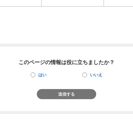
このページの情報は役に立ちましたか？
はい
いいえ
送信する