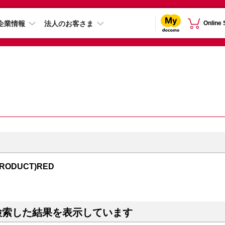
企業情報
法人のお客さま
Online
PRODUCT)RED
検索した結果を表示しています