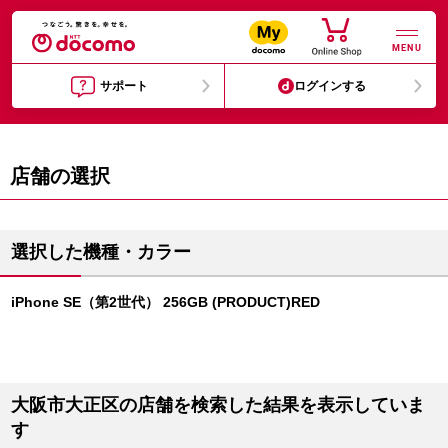
MENU
サポート
ログインする
店舗の選択
選択した機種・カラー
iPhone SE（第2世代） 256GB (PRODUCT)RED
大阪市大正区の店舗を検索した結果を表示していま
す