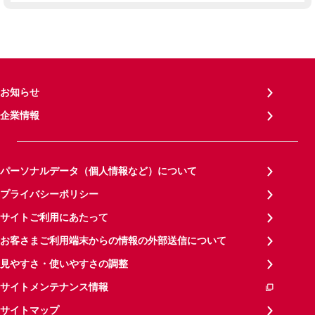
お知らせ
企業情報
パーソナルデータ（個人情報など）について
プライバシーポリシー
サイトご利用にあたって
お客さまご利用端末からの情報の外部送信について
見やすさ・使いやすさの調整
サイトメンテナンス情報
サイトマップ