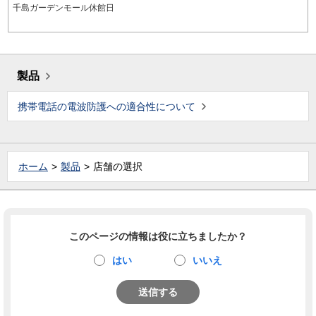
千島ガーデンモール休館日
製品
携帯電話の電波防護への適合性について
ホーム
製品
店舗の選択
このページの情報は役に立ちましたか？
はい
いいえ
送信する