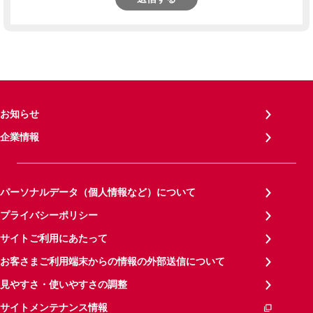
お知らせ
企業情報
パーソナルデータ（個人情報など）について
プライバシーポリシー
サイトご利用にあたって
お客さまご利用端末からの情報の外部送信について
見やすさ・使いやすさの調整
サイトメンテナンス情報