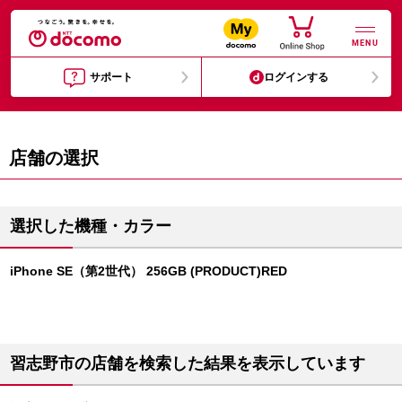
MENU
サポート
ログインする
店舗の選択
選択した機種・カラー
iPhone SE（第2世代） 256GB (PRODUCT)RED
習志野市の店舗を検索した結果を表示しています