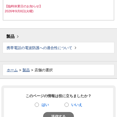
【臨時休業日のお知らせ】
2026年9月8日(火曜)
製品
携帯電話の電波防護への適合性について
ホーム
製品
店舗の選択
このページの情報は役に立ちましたか？
はい
いいえ
送信する