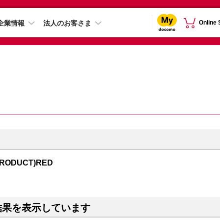
企業情報
法人のお客さま
Online
PRODUCT)RED
結果を表示しています