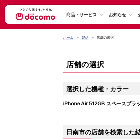
商品・サービス
お知らせ
ホーム
製品
店舗の選択
店舗の選択
選択した機種・カラー
iPhone Air 512GB スペースブラ
日南市の店舗を検索した