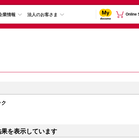
企業情報
法人のお客さま
Online
ック
結果を表示しています