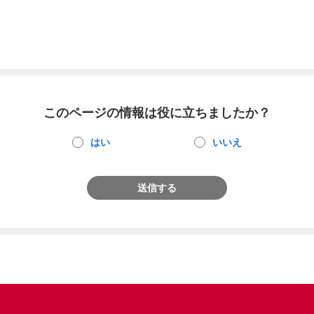
このページの情報は役に立ちましたか？
はい
いいえ
送信する