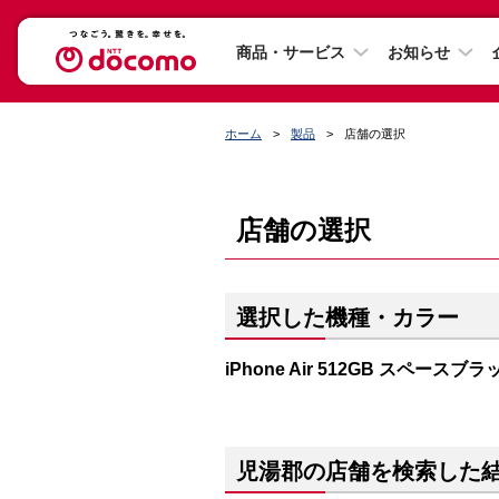
商品・サービス
お知らせ
ホーム
製品
店舗の選択
店舗の選択
選択した機種・カラー
iPhone Air 512GB スペースブラ
児湯郡の店舗を検索した