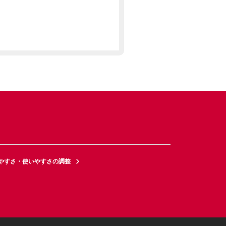
やすさ・使いやすさの調整