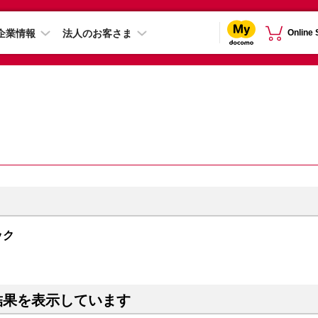
企業情報
法人のお客さま
Online
ック
結果を表示しています