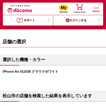
MENU
サポート
ログインする
店舗の選択
選択した機種・カラー
iPhone Air 512GB クラウドホワイト
松山市の店舗を検索した結果を表示しています