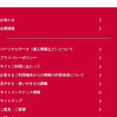
お知らせ
企業情報
パーソナルデータ（個人情報など）について
プライバシーポリシー
サイトご利用にあたって
お客さまご利用端末からの情報の外部送信について
見やすさ・使いやすさの調整
サイトメンテナンス情報
サイトマップ
ご意見・ご要望