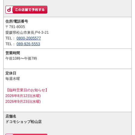
住所/電話番号
〒791-8005
愛媛県松山市東長戸4-3-21
TEL：
0800-2005577
TEL：
089-926-5553
営業時間
午前10時〜午後7時
定休日
毎週水曜
【臨時営業日のお知らせ】
2026年8月12日(水曜)
2026年9月23日(水曜)
店舗名
ドコモショップ松山店