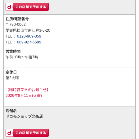
住所/電話番号
〒790-0062
愛媛県松山市南江戸3-5-20
TEL：
0120-969-059
TEL：
089-927-5599
営業時間
午前10時〜午後7時
定休日
第2火曜
【臨時営業日のお知らせ】
2026年8月11日(火曜)
店舗名
ドコモショップ北条店