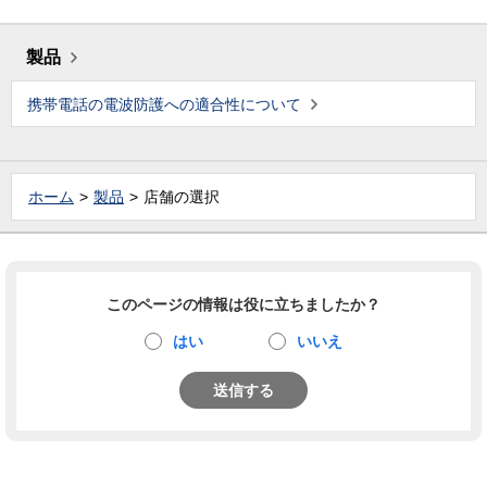
製品
携帯電話の電波防護への適合性について
ホーム
製品
店舗の選択
このページの情報は役に立ちましたか？
はい
いいえ
送信する