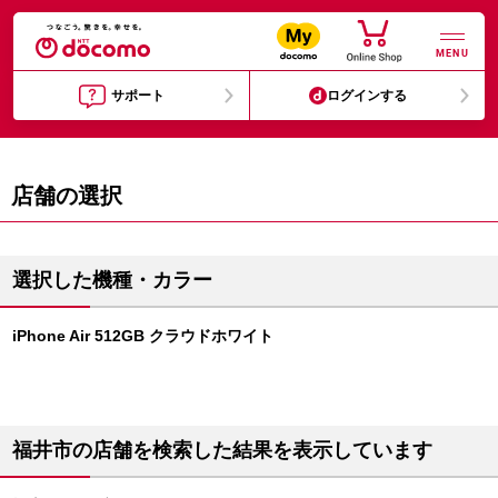
MENU
サポート
ログインする
店舗の選択
選択した機種・カラー
iPhone Air 512GB クラウドホワイト
福井市の店舗を検索した結果を表示しています