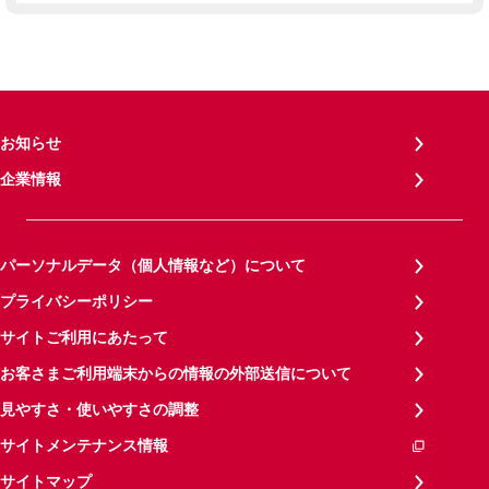
お知らせ
企業情報
パーソナルデータ（個人情報など）について
プライバシーポリシー
サイトご利用にあたって
お客さまご利用端末からの情報の外部送信について
見やすさ・使いやすさの調整
サイトメンテナンス情報
サイトマップ