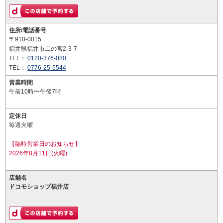
住所/電話番号
〒910-0015
福井県福井市二の宮2-3-7
TEL：
0120-376-080
TEL：
0776-25-5544
営業時間
午前10時〜午後7時
定休日
毎週火曜
【臨時営業日のお知らせ】
2026年8月11日(火曜)
店舗名
ドコモショップ福井店