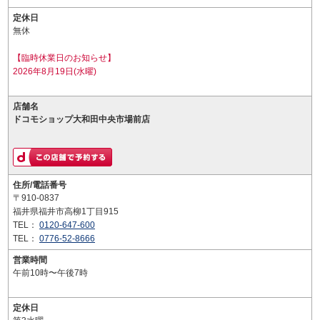
定休日
無休
【臨時休業日のお知らせ】
2026年8月19日(水曜)
店舗名
ドコモショップ大和田中央市場前店
住所/電話番号
〒910-0837
福井県福井市高柳1丁目915
TEL：
0120-647-600
TEL：
0776-52-8666
営業時間
午前10時〜午後7時
定休日