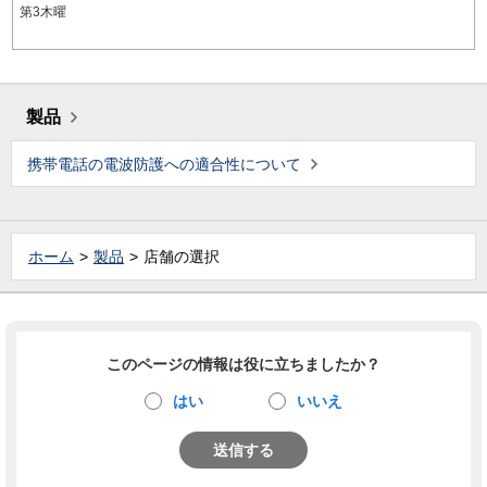
第3木曜
製品
携帯電話の電波防護への適合性について
ホーム
製品
店舗の選択
このページの情報は役に立ちましたか？
はい
いいえ
送信する