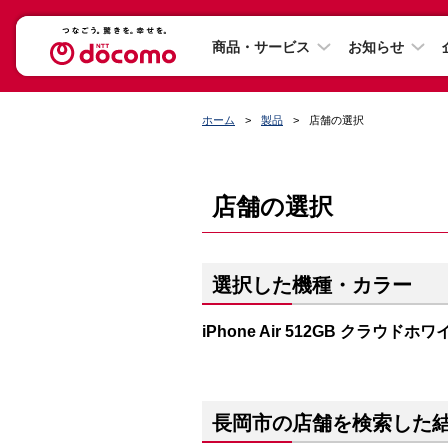
商品・サービス
お知らせ
ホーム
製品
店舗の選択
店舗の選択
選択した機種・カラー
iPhone Air 512GB クラウドホワ
長岡市の店舗を検索した