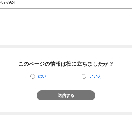
-89-7924
このページの情報は役に立ちましたか？
はい
いいえ
送信する