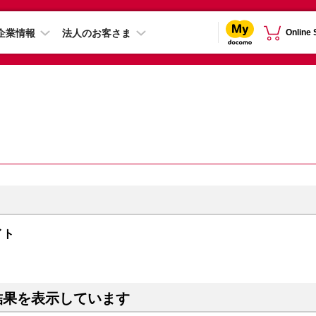
企業情報
法人のお客さま
Online
イト
結果を表示しています