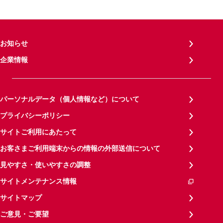
お知らせ
企業情報
パーソナルデータ（個人情報など）について
プライバシーポリシー
サイトご利用にあたって
お客さまご利用端末からの情報の外部送信について
見やすさ・使いやすさの調整
サイトメンテナンス情報
サイトマップ
ご意見・ご要望