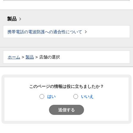
製品
携帯電話の電波防護への適合性について
ホーム
製品
店舗の選択
このページの情報は役に立ちましたか？
はい
いいえ
送信する