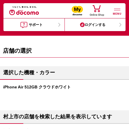
MENU
サポート
ログインする
店舗の選択
選択した機種・カラー
iPhone Air 512GB クラウドホワイト
村上市の店舗を検索した結果を表示しています