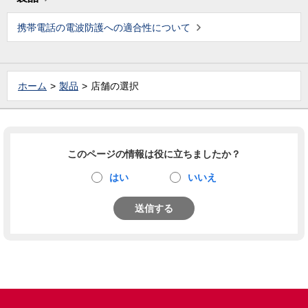
携帯電話の電波防護への適合性について
ホーム
製品
店舗の選択
このページの情報は役に立ちましたか？
はい
いいえ
送信する