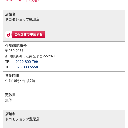
2026年8月11日(火曜)
店舗名
ドコモショップ亀田店
住所/電話番号
〒950-0156
新潟県新潟市江南区早苗2-523-1
TEL：
0120-800-799
TEL：
025-383-5558
営業時間
午前10時〜午後7時
定休日
無休
店舗名
ドコモショップ豊栄店