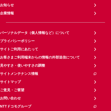
お知らせ
企業情報
パーソナルデータ（個人情報など）について
プライバシーポリシー
サイトご利用にあたって
お客さまご利用端末からの情報の外部送信について
見やすさ・使いやすさの調整
サイトメンテナンス情報
サイトマップ
ご意見・ご要望
お問い合わせ
NTTドコモグループ