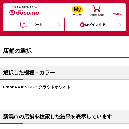
MENU
サポート
ログインする
店舗の選択
選択した機種・カラー
iPhone Air 512GB クラウドホワイト
新潟市の店舗を検索した結果を表示しています