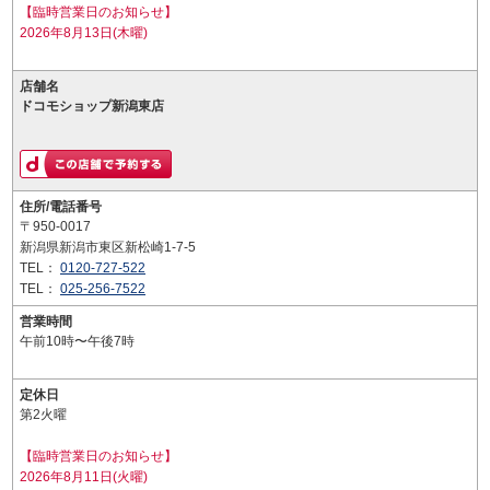
【臨時営業日のお知らせ】
2026年8月13日(木曜)
店舗名
ドコモショップ新潟東店
住所/電話番号
〒950-0017
新潟県新潟市東区新松崎1-7-5
TEL：
0120-727-522
TEL：
025-256-7522
営業時間
午前10時〜午後7時
定休日
第2火曜
【臨時営業日のお知らせ】
2026年8月11日(火曜)