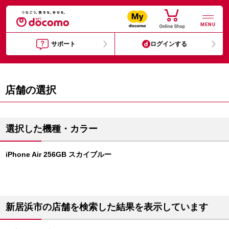
MENU
サポート
ログインする
店舗の選択
選択した機種・カラー
iPhone Air 256GB スカイブルー
新居浜市の店舗を検索した結果を表示しています