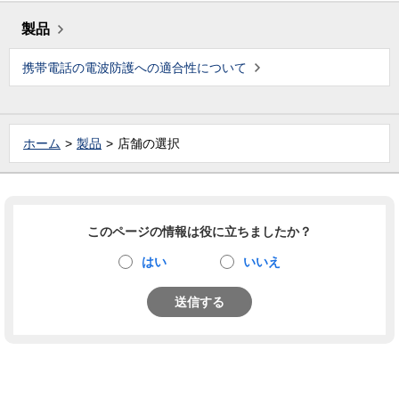
製品
携帯電話の電波防護への適合性について
ホーム
製品
店舗の選択
このページの情報は役に立ちましたか？
はい
いいえ
送信する