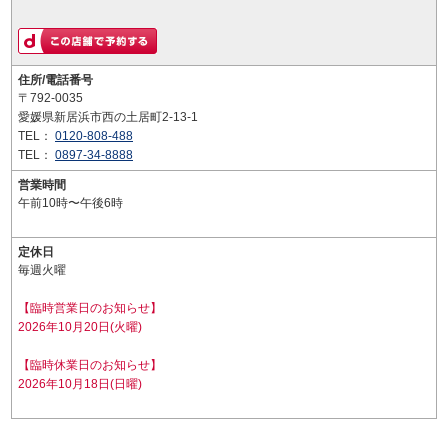
住所/電話番号
〒792-0035
愛媛県新居浜市西の土居町2-13-1
TEL：
0120-808-488
TEL：
0897-34-8888
営業時間
午前10時〜午後6時
定休日
毎週火曜
【臨時営業日のお知らせ】
2026年10月20日(火曜)
【臨時休業日のお知らせ】
2026年10月18日(日曜)