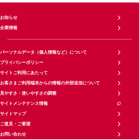
お知らせ
企業情報
パーソナルデータ（個人情報など）について
プライバシーポリシー
サイトご利用にあたって
お客さまご利用端末からの情報の外部送信について
見やすさ・使いやすさの調整
サイトメンテナンス情報
サイトマップ
ご意見・ご要望
お問い合わせ