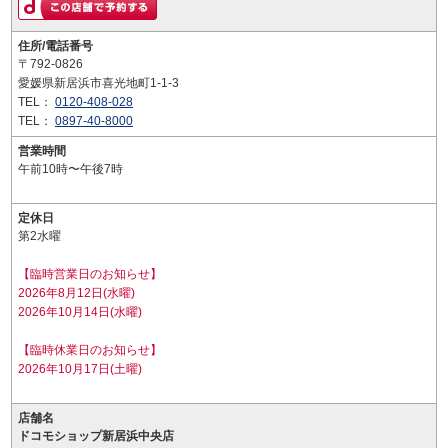
住所/電話番号
〒792-0826
愛媛県新居浜市喜光地町1-1-3
TEL：
0120-408-028
TEL：
0897-40-8000
営業時間
午前10時〜午後7時
定休日
第2水曜
【臨時営業日のお知らせ】
2026年8月12日(水曜)
2026年10月14日(水曜)
【臨時休業日のお知らせ】
2026年10月17日(土曜)
店舗名
ドコモショップ新居浜中央店