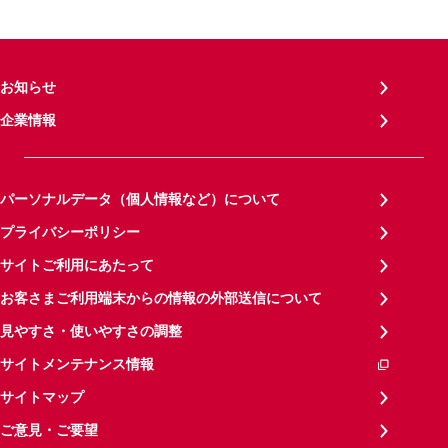
お知らせ
企業情報
パーソナルデータ（個人情報など）について
プライバシーポリシー
サイトご利用にあたって
お客さまご利用端末からの情報の外部送信について
見やすさ・使いやすさの調整
サイトメンテナンス情報
サイトマップ
ご意見・ご要望