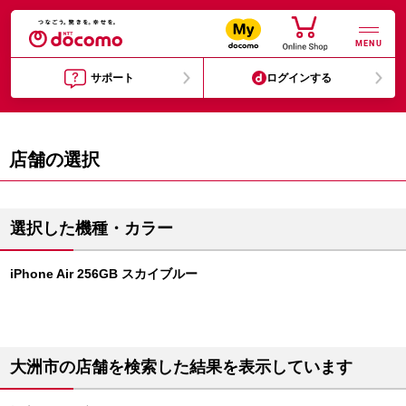
MENU
サポート
ログインする
店舗の選択
選択した機種・カラー
iPhone Air 256GB スカイブルー
大洲市の店舗を検索した結果を表示しています