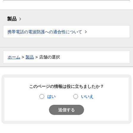
製品
携帯電話の電波防護への適合性について
ホーム
製品
店舗の選択
このページの情報は役に立ちましたか？
はい
いいえ
送信する