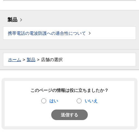
製品
携帯電話の電波防護への適合性について
ホーム
製品
店舗の選択
このページの情報は役に立ちましたか？
はい
いいえ
送信する