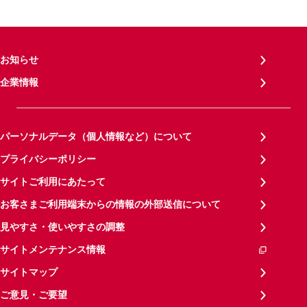
お知らせ
企業情報
パーソナルデータ（個人情報など）について
プライバシーポリシー
サイトご利用にあたって
お客さまご利用端末からの情報の外部送信について
見やすさ・使いやすさの調整
サイトメンテナンス情報
サイトマップ
ご意見・ご要望