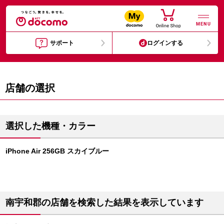
MENU
サポート
ログインする
店舗の選択
選択した機種・カラー
iPhone Air 256GB スカイブルー
南宇和郡の店舗を検索した結果を表示しています