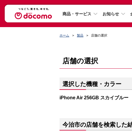
商品・サービス
お知らせ
ホーム
製品
店舗の選択
店舗の選択
選択した機種・カラー
iPhone Air 256GB スカイブルー
今治市の店舗を検索した