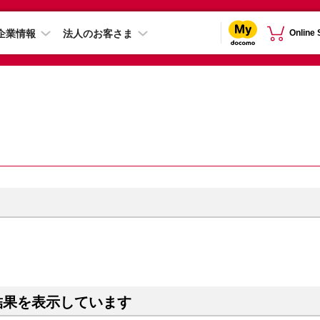
企業情報
法人のお客さま
Online
結果を表示しています