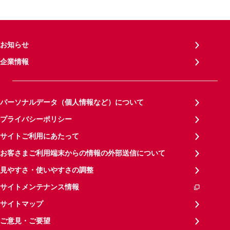
お知らせ
企業情報
パーソナルデータ（個人情報など）について
プライバシーポリシー
サイトご利用にあたって
お客さまご利用端末からの情報の外部送信について
見やすさ・使いやすさの調整
サイトメンテナンス情報
サイトマップ
ご意見・ご要望