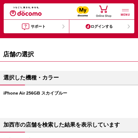
MENU
サポート
ログインする
店舗の選択
選択した機種・カラー
iPhone Air 256GB スカイブルー
加西市の店舗を検索した結果を表示しています