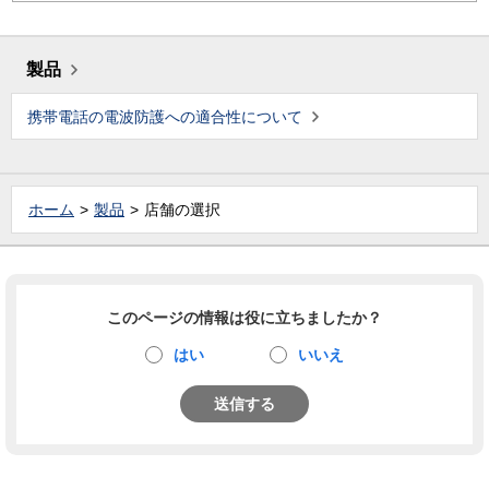
製品
携帯電話の電波防護への適合性について
ホーム
製品
店舗の選択
このページの情報は役に立ちましたか？
はい
いいえ
送信する