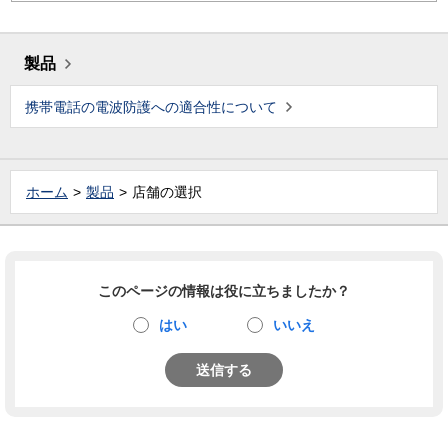
製品
携帯電話の電波防護への適合性について
ホーム
製品
店舗の選択
このページの情報は役に立ちましたか？
はい
いいえ
送信する