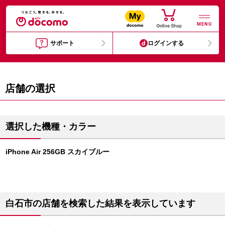
MENU
サポート
ログインする
店舗の選択
選択した機種・カラー
iPhone Air 256GB スカイブルー
白石市の店舗を検索した結果を表示しています