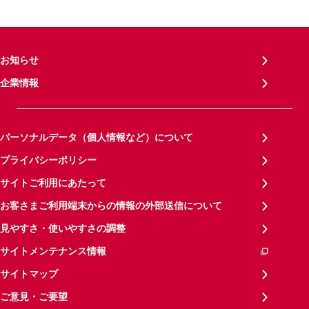
お知らせ
企業情報
パーソナルデータ（個人情報など）について
プライバシーポリシー
サイトご利用にあたって
お客さまご利用端末からの情報の外部送信について
見やすさ・使いやすさの調整
サイトメンテナンス情報
サイトマップ
ご意見・ご要望