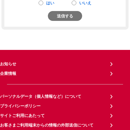
はい
いいえ
送信する
お知らせ
企業情報
パーソナルデータ（個人情報など）について
プライバシーポリシー
サイトご利用にあたって
お客さまご利用端末からの情報の外部送信について