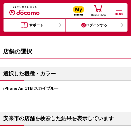
MENU
サポート
ログインする
店舗の選択
選択した機種・カラー
iPhone Air 1TB スカイブルー
安来市の店舗を検索した結果を表示しています