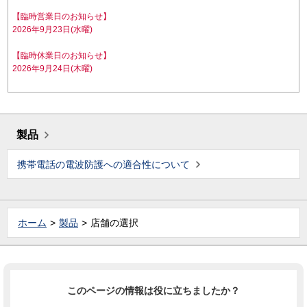
【臨時営業日のお知らせ】
2026年9月23日(水曜)
【臨時休業日のお知らせ】
2026年9月24日(木曜)
製品
携帯電話の電波防護への適合性について
ホーム
製品
店舗の選択
このページの情報は役に立ちましたか？