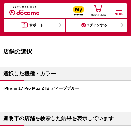
MENU
サポート
ログインする
店舗の選択
選択した機種・カラー
iPhone 17 Pro Max 2TB ディープブルー
豊明市の店舗を検索した結果を表示しています