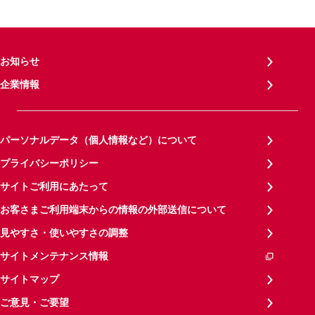
お知らせ
企業情報
パーソナルデータ（個人情報など）について
プライバシーポリシー
サイトご利用にあたって
お客さまご利用端末からの情報の外部送信について
見やすさ・使いやすさの調整
サイトメンテナンス情報
サイトマップ
ご意見・ご要望