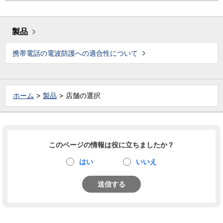
製品
携帯電話の電波防護への適合性について
ホーム
製品
店舗の選択
このページの情報は役に立ちましたか？
はい
いいえ
送信する