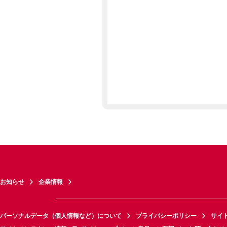
お知らせ
企業情報
パーソナルデータ（個人情報など）について
プライバシーポリシー
サイ