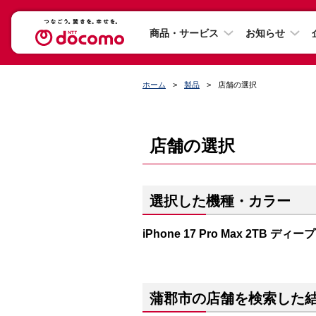
商品・サービス
お知らせ
ホーム
製品
店舗の選択
店舗の選択
選択した機種・カラー
iPhone 17 Pro Max 2TB ディ
蒲郡市の店舗を検索した