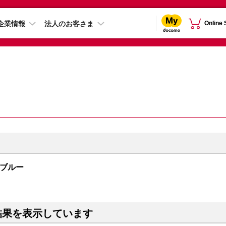
企業情報
法人のお客さま
Online
ープブルー
結果を表示しています