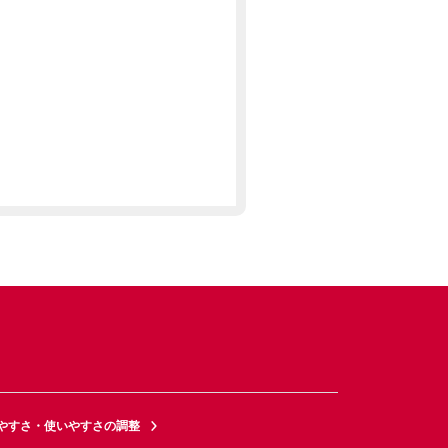
やすさ・使いやすさの調整