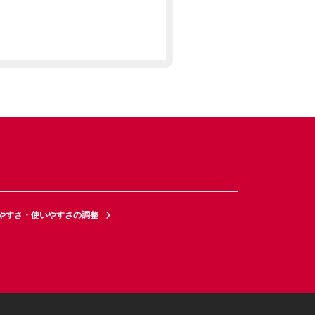
やすさ・使いやすさの調整