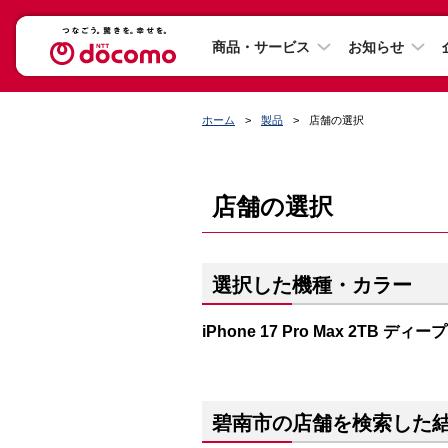
商品・サービス
お知らせ
ホーム
製品
店舗の選択
店舗の選択
選択した機種・カラー
iPhone 17 Pro Max 2TB ディ
碧南市の店舗を検索した