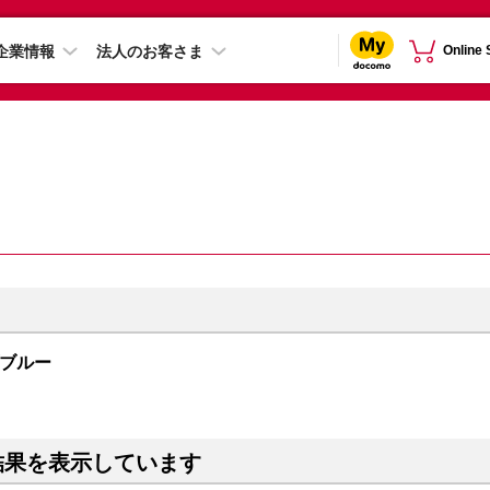
企業情報
法人のお客さま
Online
ープブルー
結果を表示しています