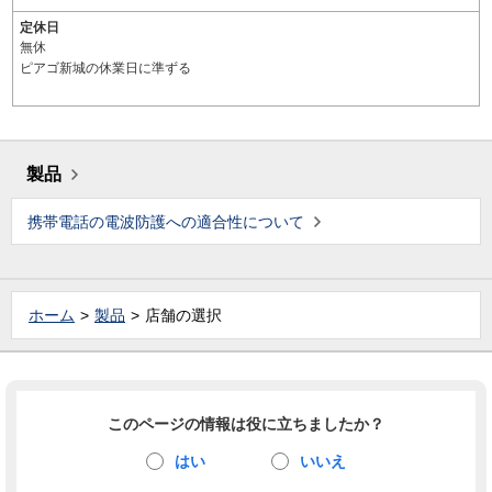
定休日
無休
ピアゴ新城の休業日に準ずる
製品
携帯電話の電波防護への適合性について
ホーム
製品
店舗の選択
このページの情報は役に立ちましたか？
はい
いいえ