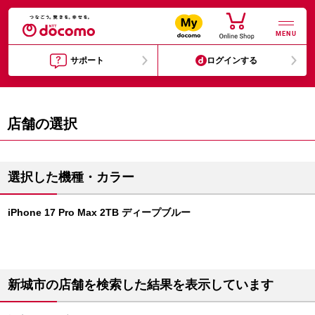
MENU
サポート
ログインする
店舗の選択
選択した機種・カラー
iPhone 17 Pro Max 2TB ディープブルー
新城市の店舗を検索した結果を表示しています