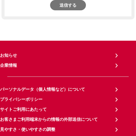
送信する
お知らせ
企業情報
パーソナルデータ（個人情報など）について
プライバシーポリシー
サイトご利用にあたって
お客さまご利用端末からの情報の外部送信について
見やすさ・使いやすさの調整