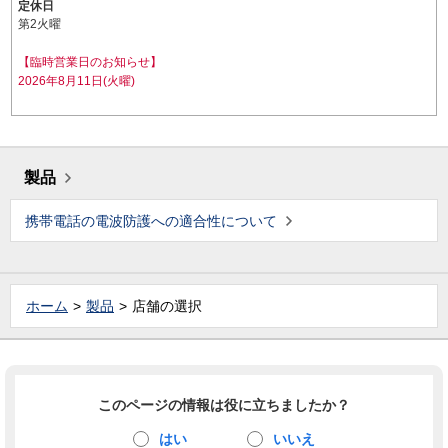
定休日
第2火曜
【臨時営業日のお知らせ】
2026年8月11日(火曜)
製品
携帯電話の電波防護への適合性について
ホーム
製品
店舗の選択
このページの情報は役に立ちましたか？
はい
いいえ