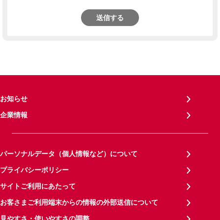
送信する
お知らせ
企業情報
パーソナルデータ（個人情報など）について
プライバシーポリシー
サイトご利用にあたって
お客さまご利用端末からの情報の外部送信について
見やすさ・使いやすさの調整