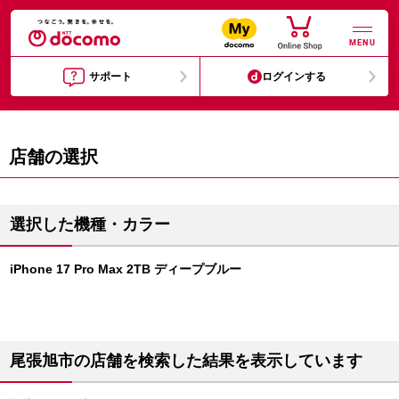
MENU
サポート
ログインする
店舗の選択
選択した機種・カラー
iPhone 17 Pro Max 2TB ディープブルー
尾張旭市の店舗を検索した結果を表示しています