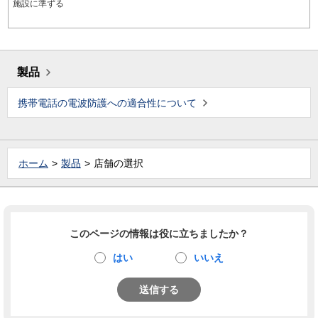
施設に準ずる
製品
携帯電話の電波防護への適合性について
ホーム
製品
店舗の選択
このページの情報は役に立ちましたか？
はい
いいえ
送信する