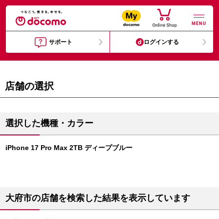
MENU
サポート
ログインする
店舗の選択
選択した機種・カラー
iPhone 17 Pro Max 2TB ディープブルー
大府市の店舗を検索した結果を表示しています