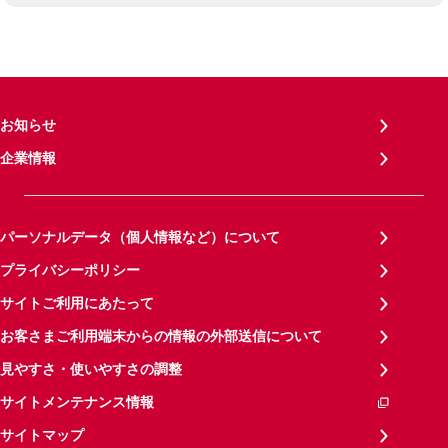
お知らせ
企業情報
パーソナルデータ（個人情報など）について
プライバシーポリシー
サイトご利用にあたって
お客さまご利用端末からの情報の外部送信について
見やすさ・使いやすさの調整
サイトメンテナンス情報
サイトマップ