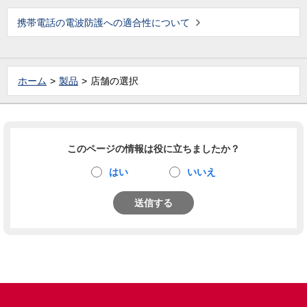
携帯電話の電波防護への適合性について
ホーム
製品
店舗の選択
このページの情報は役に立ちましたか？
はい
いいえ
送信する