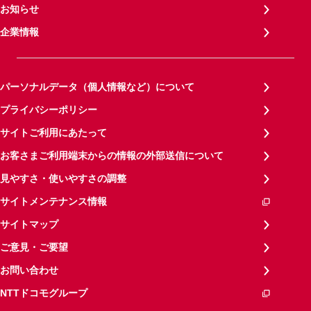
お知らせ
企業情報
パーソナルデータ（個人情報など）について
プライバシーポリシー
サイトご利用にあたって
お客さまご利用端末からの情報の外部送信について
見やすさ・使いやすさの調整
サイトメンテナンス情報
サイトマップ
ご意見・ご要望
お問い合わせ
NTTドコモグループ