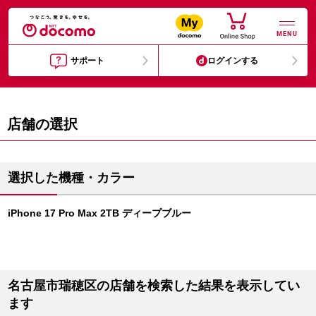
MENU
サポート
ログインする
店舗の選択
選択した機種・カラー
iPhone 17 Pro Max 2TB ディープブルー
名古屋市瑞穂区の店舗を検索した結果を表示してい
ます