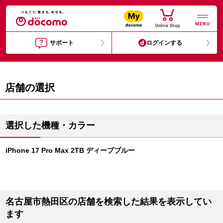
MENU
サポート
ログインする
店舗の選択
選択した機種・カラー
iPhone 17 Pro Max 2TB ディープブルー
名古屋市熱田区の店舗を検索した結果を表示してい
ます