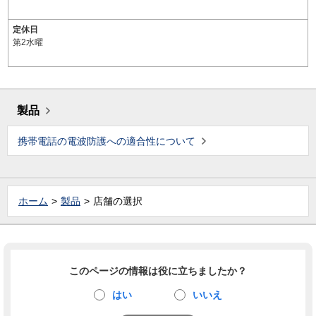
定休日
第2水曜
製品
携帯電話の電波防護への適合性について
ホーム
製品
店舗の選択
このページの情報は役に立ちましたか？
はい
いいえ