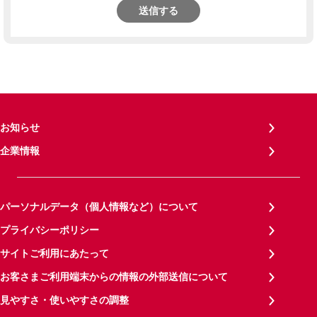
送信する
お知らせ
企業情報
パーソナルデータ（個人情報など）について
プライバシーポリシー
サイトご利用にあたって
お客さまご利用端末からの情報の外部送信について
見やすさ・使いやすさの調整