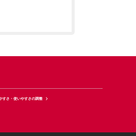
やすさ・使いやすさの調整