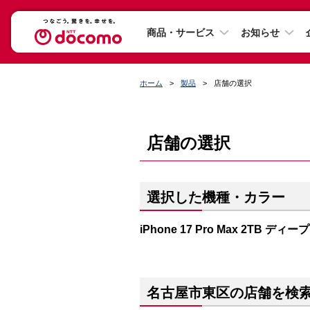
商品・サービス
お知らせ
ホーム
製品
店舗の選択
店舗の選択
選択した機種・カラー
iPhone 17 Pro Max 2TB ディ
名古屋市東区の店舗を検