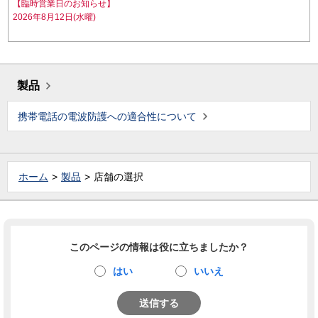
【臨時営業日のお知らせ】
2026年8月12日(水曜)
製品
携帯電話の電波防護への適合性について
ホーム
製品
店舗の選択
このページの情報は役に立ちましたか？
はい
いいえ
送信する