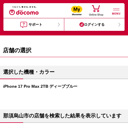
MENU
サポート
ログインする
店舗の選択
選択した機種・カラー
iPhone 17 Pro Max 2TB ディープブルー
那須烏山市の店舗を検索した結果を表示しています