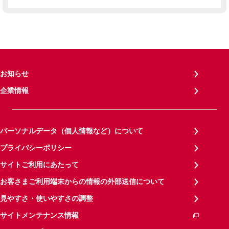
お知らせ
企業情報
パーソナルデータ（個人情報など）について
プライバシーポリシー
サイトご利用にあたって
お客さまご利用端末からの情報の外部送信について
見やすさ・使いやすさの調整
サイトメンテナンス情報