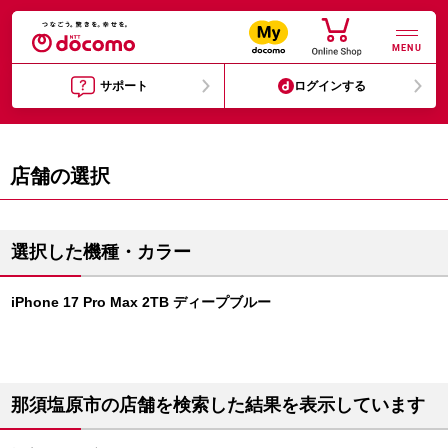
MENU
サポート
ログインする
店舗の選択
選択した機種・カラー
iPhone 17 Pro Max 2TB ディープブルー
那須塩原市の店舗を検索した結果を表示しています