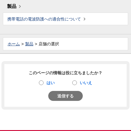
製品
携帯電話の電波防護への適合性について
ホーム
製品
店舗の選択
このページの情報は役に立ちましたか？
はい
いいえ
送信する