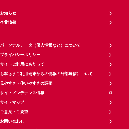
お知らせ
企業情報
パーソナルデータ（個人情報など）について
プライバシーポリシー
サイトご利用にあたって
お客さまご利用端末からの情報の外部送信について
見やすさ・使いやすさの調整
サイトメンテナンス情報
サイトマップ
ご意見・ご要望
お問い合わせ